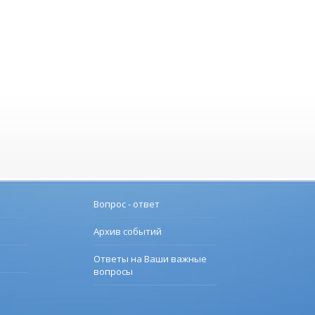
Вопрос - ответ
Архив событий
Ответы на Ваши важные
вопросы