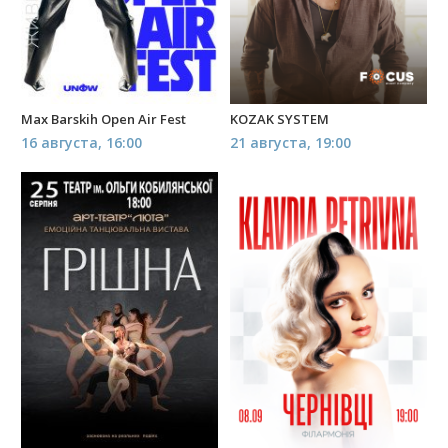
Max Barskih Open Air Fest
KOZAK SYSTEM
16 августа, 16:00
21 августа, 19:00