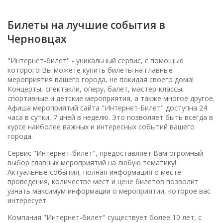
Билеты на лучшие события в
Черновцах
"Интернет-билет" - уникальный сервис, с помощью
которого Вы можете купить билеты на главные
мероприятия вашего города, не покидая своего дома!
Концерты, спектакли, оперу, балет, мастер-классы,
спортивные и детские мероприятия, а также многое другое.
Афиша мероприятий сайта "Интернет-Билет" доступна 24
часа в сутки, 7 дней в неделю. Это позволяет быть всегда в
курсе наиболее важных и интересных событий вашего
города.
Сервис "Интернет-билет", предоставляет Вам огромный
выбор главных мероприятий на любую тематику!
Актуальные события, полная информация о месте
проведения, количестве мест и цене билетов позволит
узнать максимум информации о мероприятии, которое вас
интересует.
Компания "Интернет-билет" существует более 10 лет, с