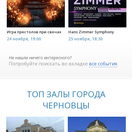
Игра престолов при свечах
Hans Zimmer Symphony
24 ноября, 19:00
25 ноября, 18:30
Не нашли ничего интересного?
Попробуйте поискать во вкладке
все события
.
ТОП ЗАЛЫ ГОРОДА
ЧЕРНОВЦЫ