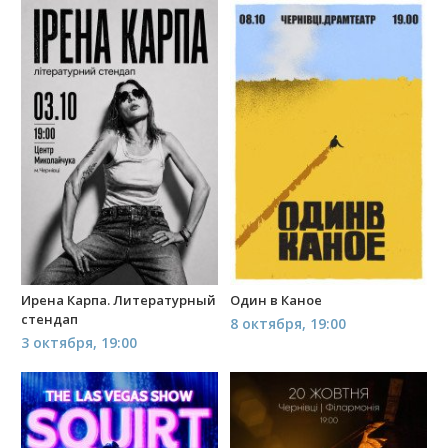
Ирена Карпа. Литературный
Один в Каное
стендап
8 октября, 19:00
3 октября, 19:00