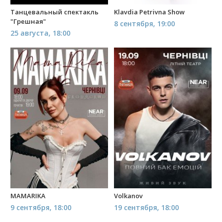
Танцевальный спектакль
Klavdia Petrivna Show
"Грешная"
8 сентября, 19:00
25 августа, 18:00
MAMARIKA
Volkanov
9 сентября, 18:00
19 сентября, 18:00