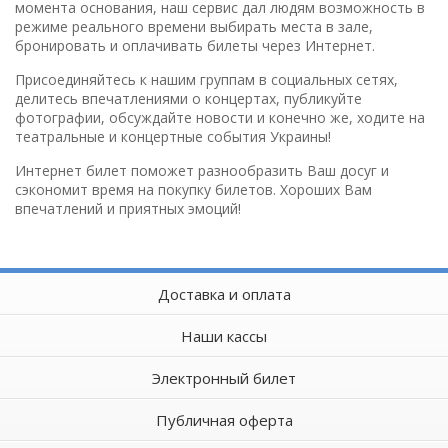
момента основания, наш сервис дал людям возможность в
режиме реального времени выбирать места в зале,
бронировать и оплачивать билеты через Интернет.
Присоединяйтесь к нашим группам в социальных сетях,
делитесь впечатлениями о концертах, публикуйте
фотографии, обсуждайте новости и конечно же, ходите на
театральные и концертные события Украины!
Интернет билет поможет разнообразить Ваш досуг и
сэкономит время на покупку билетов. Хороших Вам
впечатлений и приятных эмоций!
Доставка и оплата
Наши кассы
Электронный билет
Публичная оферта