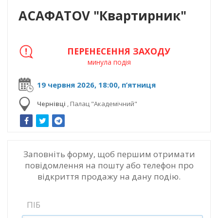
ACAФАTOV "Квартирник"
ПЕРЕНЕСЕННЯ ЗАХОДУ
минула подія
19 червня 2026, 18:00, п’ятниця
Чернівці
,
Палац "Академічний"
Заповніть форму, щоб першим отримати
повідомлення на пошту або телефон про
відкриття продажу на дану подію.
ПІБ