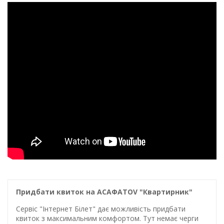
Придбати квиток на ACAФАTOV "Квартирник"
Сервіс "Інтернет Білет" дає можливість придбати
квиток з максимальним комфортом. Тут немає черги