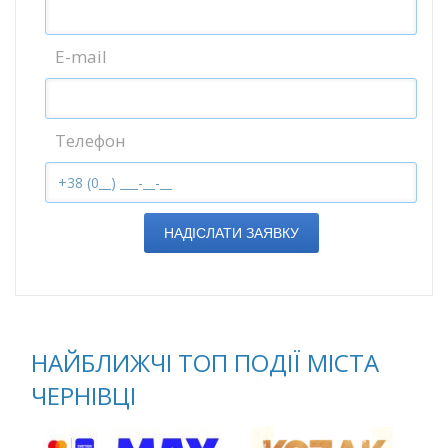
E-mail
Телефон
НАДІСЛАТИ ЗАЯВКУ
НАЙБЛИЖЧІ ТОП ПОДІЇ МІСТА
ЧЕРНІВЦІ