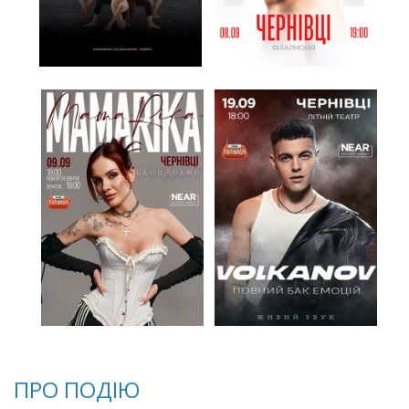
ПРО ПОДІЮ