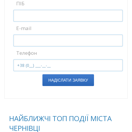
ПІБ
E-mail
Телефон
НАДІСЛАТИ ЗАЯВКУ
НАЙБЛИЖЧІ ТОП ПОДІЇ МІСТА
ЧЕРНІВЦІ