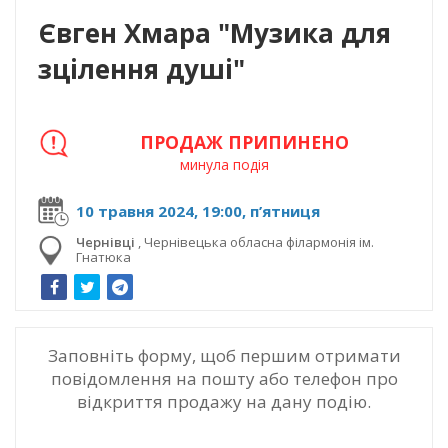
Євген Хмара "Музика для
зцілення душі"
ПРОДАЖ ПРИПИНЕНО
минула подія
10 травня 2024, 19:00, п’ятниця
Чернівці
,
Чернівецька обласна філармонія ім.
Гнатюка
Заповніть форму, щоб першим отримати
повідомлення на пошту або телефон про
відкриття продажу на дану подію.