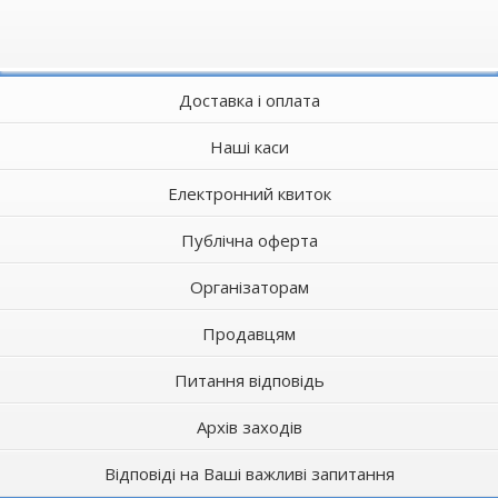
Доставка і оплата
Наші каси
Електронний квиток
Публічна оферта
Організаторам
Продавцям
Питання відповідь
Архів заходів
Відповіді на Ваші важливі запитання